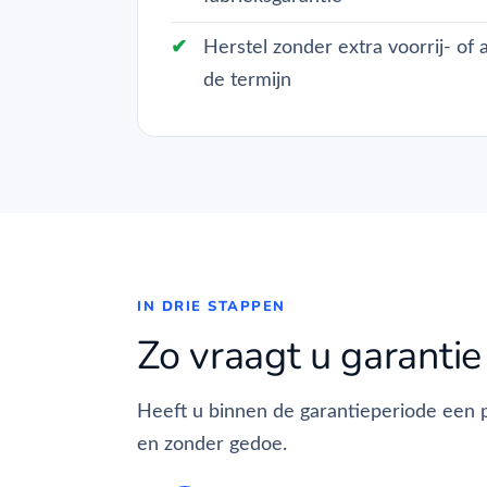
Herstel zonder extra voorrij- of
de termijn
IN DRIE STAPPEN
Zo vraagt u garantie
Heeft u binnen de garantieperiode een 
en zonder gedoe.