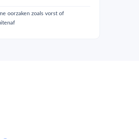
ne oorzaken zoals vorst of
itenaf