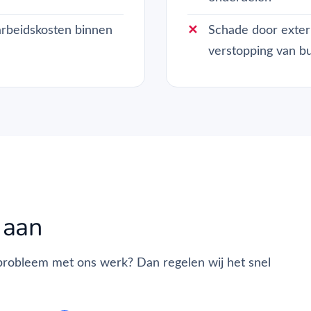
 arbeidskosten binnen
Schade door exter
verstopping van bu
 aan
probleem met ons werk? Dan regelen wij het snel