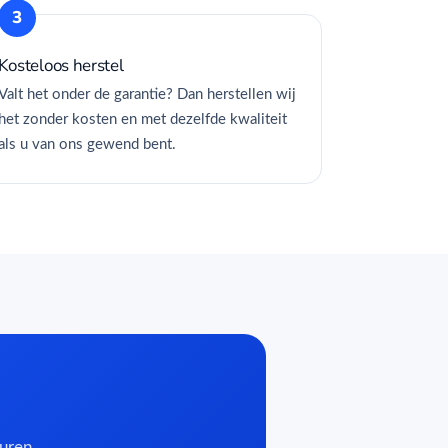
Kosteloos herstel
Valt het onder de garantie? Dan herstellen wij
het zonder kosten en met dezelfde kwaliteit
als u van ons gewend bent.
ruren