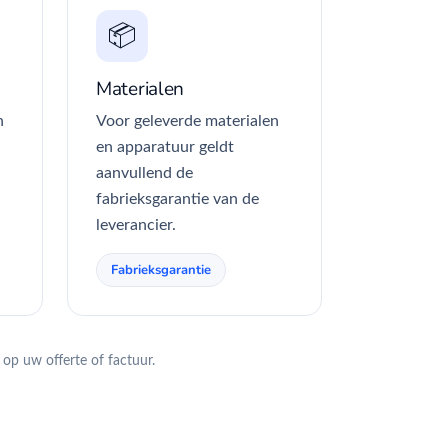
📦
Materialen
n
Voor geleverde materialen
en apparatuur geldt
aanvullend de
fabrieksgarantie van de
leverancier.
Fabrieksgarantie
op uw offerte of factuur.