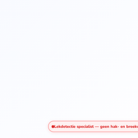
Lekdetectie specialist — geen hak- en bree