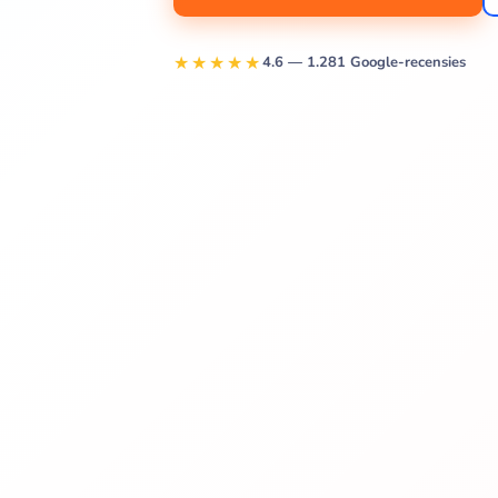
★★★★★
4.6 — 1.281 Google-recensies