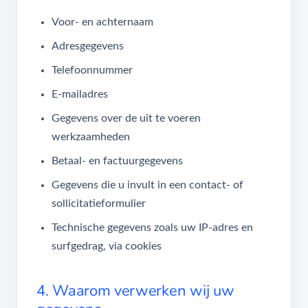
Voor- en achternaam
Adresgegevens
Telefoonnummer
E-mailadres
Gegevens over de uit te voeren
werkzaamheden
Betaal- en factuurgegevens
Gegevens die u invult in een contact- of
sollicitatieformulier
Technische gegevens zoals uw IP-adres en
surfgedrag, via cookies
4. Waarom verwerken wij uw