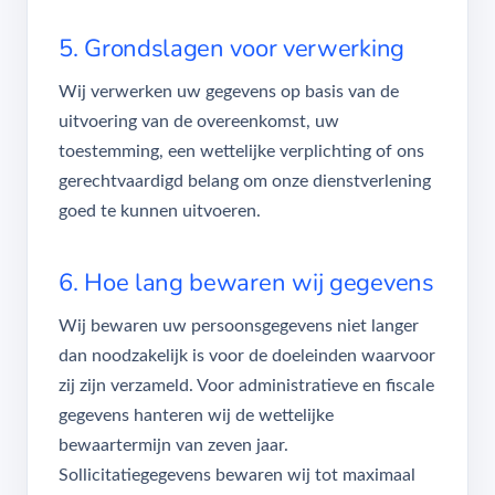
5. Grondslagen voor verwerking
Wij verwerken uw gegevens op basis van de
uitvoering van de overeenkomst, uw
toestemming, een wettelijke verplichting of ons
gerechtvaardigd belang om onze dienstverlening
goed te kunnen uitvoeren.
6. Hoe lang bewaren wij gegevens
Wij bewaren uw persoonsgegevens niet langer
dan noodzakelijk is voor de doeleinden waarvoor
zij zijn verzameld. Voor administratieve en fiscale
gegevens hanteren wij de wettelijke
bewaartermijn van zeven jaar.
Sollicitatiegegevens bewaren wij tot maximaal