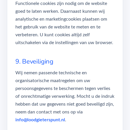
Functionele cookies zijn nodig om de website
goed te laten werken. Daarnaast kunnen wij
analytische en marketingcookies plaatsen om
het gebruik van de website te meten en te
verbeteren. U kunt cookies altijd zelf
uitschakelen via de instellingen van uw browser.
9. Beveiliging
Wij nemen passende technische en
organisatorische maatregelen om uw
persoonsgegevens te beschermen tegen verlies
of onrechtmatige verwerking. Mocht u de indruk
hebben dat uw gegevens niet goed beveiligd zijn,
neem dan contact met ons op via
info@loodgieterspunt.nl
.