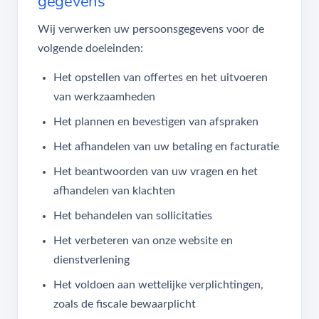
gegevens
Wij verwerken uw persoonsgegevens voor de
volgende doeleinden:
Het opstellen van offertes en het uitvoeren
van werkzaamheden
Het plannen en bevestigen van afspraken
Het afhandelen van uw betaling en facturatie
Het beantwoorden van uw vragen en het
afhandelen van klachten
Het behandelen van sollicitaties
Het verbeteren van onze website en
dienstverlening
Het voldoen aan wettelijke verplichtingen,
zoals de fiscale bewaarplicht