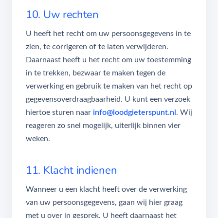
10. Uw rechten
U heeft het recht om uw persoonsgegevens in te
zien, te corrigeren of te laten verwijderen.
Daarnaast heeft u het recht om uw toestemming
in te trekken, bezwaar te maken tegen de
verwerking en gebruik te maken van het recht op
gegevensoverdraagbaarheid. U kunt een verzoek
hiertoe sturen naar
info@loodgieterspunt.nl
. Wij
reageren zo snel mogelijk, uiterlijk binnen vier
weken.
11. Klacht indienen
Wanneer u een klacht heeft over de verwerking
van uw persoonsgegevens, gaan wij hier graag
met u over in gesprek. U heeft daarnaast het