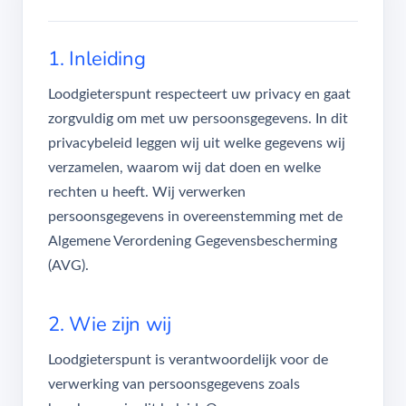
1. Inleiding
Loodgieterspunt respecteert uw privacy en gaat
zorgvuldig om met uw persoonsgegevens. In dit
privacybeleid leggen wij uit welke gegevens wij
verzamelen, waarom wij dat doen en welke
rechten u heeft. Wij verwerken
persoonsgegevens in overeenstemming met de
Algemene Verordening Gegevensbescherming
(AVG).
2. Wie zijn wij
Loodgieterspunt is verantwoordelijk voor de
verwerking van persoonsgegevens zoals