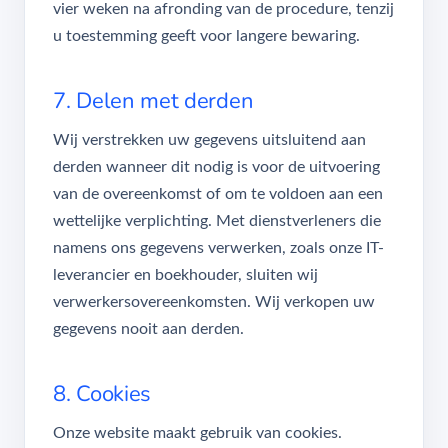
vier weken na afronding van de procedure, tenzij
u toestemming geeft voor langere bewaring.
7. Delen met derden
Wij verstrekken uw gegevens uitsluitend aan
derden wanneer dit nodig is voor de uitvoering
van de overeenkomst of om te voldoen aan een
wettelijke verplichting. Met dienstverleners die
namens ons gegevens verwerken, zoals onze IT-
leverancier en boekhouder, sluiten wij
verwerkersovereenkomsten. Wij verkopen uw
gegevens nooit aan derden.
8. Cookies
Onze website maakt gebruik van cookies.