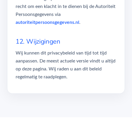
recht om een klacht in te dienen bij de Autoriteit
Persoonsgegevens via
autoriteitpersoonsgegevens.nl
.
12. Wijzigingen
Wij kunnen dit privacybeleid van tijd tot tijd
aanpassen. De meest actuele versie vindt u altijd
op deze pagina. Wij raden u aan dit beleid
regelmatig te raadplegen.