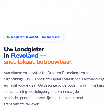
Loodgieter Flevoland — lokaal & snel
Uw loodgieter
in
Flevoland
—
snel. lokaal. betrouwbaar.
Van Almere en Lelystad tot Dronten, Emmeloord en het
eigenzinnige Urk — Loodgieterspunt staat in heel Flevoland dag
en nacht voor u klaar. Op de jonge polderbodem, waar inklinking
soms spanning op leidingen geeft, kennen wij de
aandachtspunten — en we zijn snel ter plaatse met
transparante tarieven.