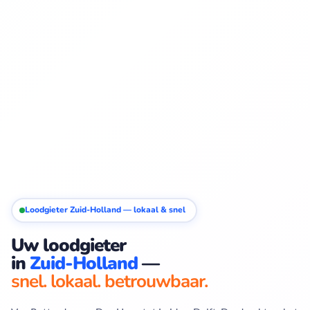
Loodgieter Zuid-Holland — lokaal & snel
Uw loodgieter
in
Zuid-Holland
—
snel. lokaal. betrouwbaar.