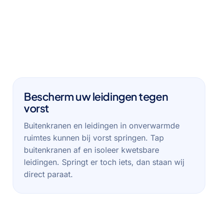
Bescherm uw leidingen tegen
vorst
Buitenkranen en leidingen in onverwarmde
ruimtes kunnen bij vorst springen. Tap
buitenkranen af en isoleer kwetsbare
leidingen. Springt er toch iets, dan staan wij
direct paraat.