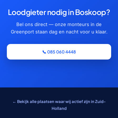
Loodgieter nodig in Boskoop?
Bel ons direct — onze monteurs in de
Greenport staan dag en nacht voor u klaar.
📞 085 060 4448
← Bekijk alle plaatsen waar wij actief zijn in Zuid-
Holland