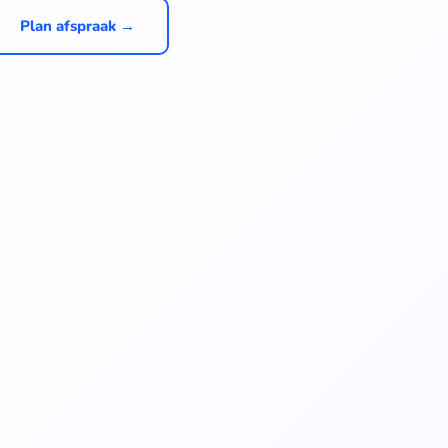
Plan afspraak →