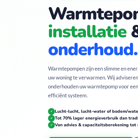
Warmtepo
installatie
onderhoud.
Warmtepompen zijn een slimme en ener
uw woning te verwarmen. Wij adviseren,
onderhouden uw warmtepomp voor een
efficiënt systeem.
Lucht-lucht, lucht-water of bodem/wat
✓
Tot 70% lager energieverbruik dan trad
✓
Van advies & capaciteitsberekening tot
✓