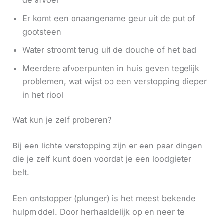
Er komt een onaangename geur uit de put of
gootsteen
Water stroomt terug uit de douche of het bad
Meerdere afvoerpunten in huis geven tegelijk
problemen, wat wijst op een verstopping dieper
in het riool
Wat kun je zelf proberen?
Bij een lichte verstopping zijn er een paar dingen
die je zelf kunt doen voordat je een loodgieter
belt.
Een ontstopper (plunger) is het meest bekende
hulpmiddel. Door herhaaldelijk op en neer te