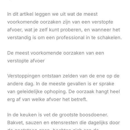
In dit artikel leggen we uit wat de meest
voorkomende oorzaken zijn van een verstopte
afvoer, wat je zelf kunt proberen, en wanneer het
verstandig is om een professional in te schakelen.
De meest voorkomende oorzaken van een
verstopte afvoer
Verstoppingen ontstaan zelden van de ene op de
andere dag. In de meeste gevallen is er sprake
van geleidelijke ophoping. De oorzaak hangt heel
erg af van welke afvoer het betreft.
In de keuken is vet de grootste boosdoener.
Bakvet, sauzen en etensresten die dagelijks door