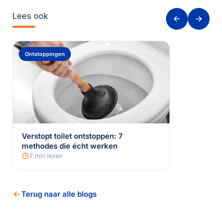
Lees ook
Ontstoppingen
Verstopt toilet ontstoppen: 7
methodes die écht werken
7 min lezen
Terug naar alle blogs