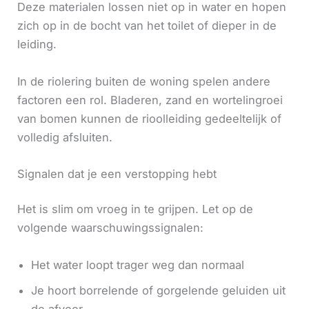
Deze materialen lossen niet op in water en hopen
zich op in de bocht van het toilet of dieper in de
leiding.
In de riolering buiten de woning spelen andere
factoren een rol. Bladeren, zand en wortelingroei
van bomen kunnen de rioolleiding gedeeltelijk of
volledig afsluiten.
Signalen dat je een verstopping hebt
Het is slim om vroeg in te grijpen. Let op de
volgende waarschuwingssignalen:
Het water loopt trager weg dan normaal
Je hoort borrelende of gorgelende geluiden uit
de afvoer