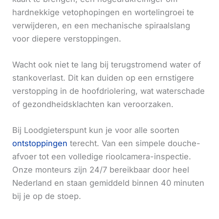
hardnekkige vetophopingen en wortelingroei te
verwijderen, en een mechanische spiraalslang
voor diepere verstoppingen.
Wacht ook niet te lang bij terugstromend water of
stankoverlast. Dit kan duiden op een ernstigere
verstopping in de hoofdriolering, wat waterschade
of gezondheidsklachten kan veroorzaken.
Bij Loodgieterspunt kun je voor alle soorten
ontstoppingen
terecht. Van een simpele douche-
afvoer tot een volledige rioolcamera-inspectie.
Onze monteurs zijn 24/7 bereikbaar door heel
Nederland en staan gemiddeld binnen 40 minuten
bij je op de stoep.