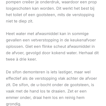
pompen creëer je onderdruk, waardoor een prop
losgeschoten kan worden. Dit werkt het best bij
het toilet of een gootsteen, mits de verstopping
niet te diep zit.
Heet water met afwasmiddel kan in sommige
gevallen een vetverstopping in de keukenafvoer
oplossen. Giet een flinke scheut afwasmiddel in
de afvoer, gevolgd door kokend water. Herhaal dit
twee à drie keer.
De sifon demonteren is iets lastiger, maar wel
effectief als de verstopping vlak achter de afvoer
zit. De sifon, de u-bocht onder de gootsteen, is
vaak met de hand los te draaien. Zet er een
emmer onder, draai hem los en reinig hem
grondig.