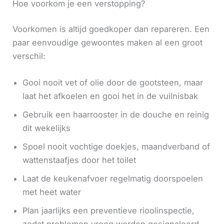
Hoe voorkom je een verstopping?
Voorkomen is altijd goedkoper dan repareren. Een
paar eenvoudige gewoontes maken al een groot
verschil:
Gooi nooit vet of olie door de gootsteen, maar
laat het afkoelen en gooi het in de vuilnisbak
Gebruik een haarrooster in de douche en reinig
dit wekelijks
Spoel nooit vochtige doekjes, maandverband of
wattenstaafjes door het toilet
Laat de keukenafvoer regelmatig doorspoelen
met heet water
Plan jaarlijks een preventieve rioolinspectie,