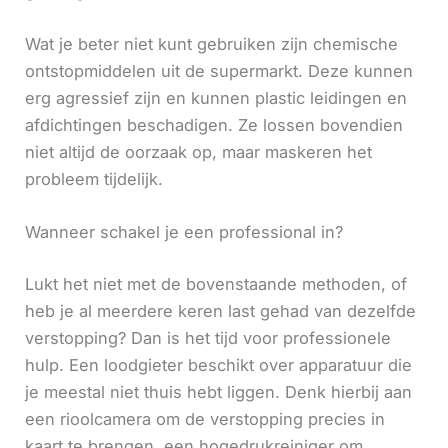
Wat je beter niet kunt gebruiken zijn chemische
ontstopmiddelen uit de supermarkt. Deze kunnen
erg agressief zijn en kunnen plastic leidingen en
afdichtingen beschadigen. Ze lossen bovendien
niet altijd de oorzaak op, maar maskeren het
probleem tijdelijk.
Wanneer schakel je een professional in?
Lukt het niet met de bovenstaande methoden, of
heb je al meerdere keren last gehad van dezelfde
verstopping? Dan is het tijd voor professionele
hulp. Een loodgieter beschikt over apparatuur die
je meestal niet thuis hebt liggen. Denk hierbij aan
een rioolcamera om de verstopping precies in
kaart te brengen, een hogedrukreiniger om