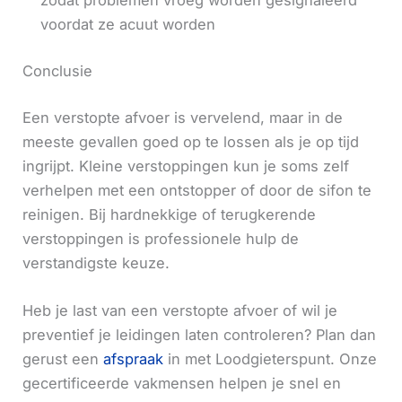
zodat problemen vroeg worden gesignaleerd
voordat ze acuut worden
Conclusie
Een verstopte afvoer is vervelend, maar in de
meeste gevallen goed op te lossen als je op tijd
ingrijpt. Kleine verstoppingen kun je soms zelf
verhelpen met een ontstopper of door de sifon te
reinigen. Bij hardnekkige of terugkerende
verstoppingen is professionele hulp de
verstandigste keuze.
Heb je last van een verstopte afvoer of wil je
preventief je leidingen laten controleren? Plan dan
gerust een
afspraak
in met Loodgieterspunt. Onze
gecertificeerde vakmensen helpen je snel en