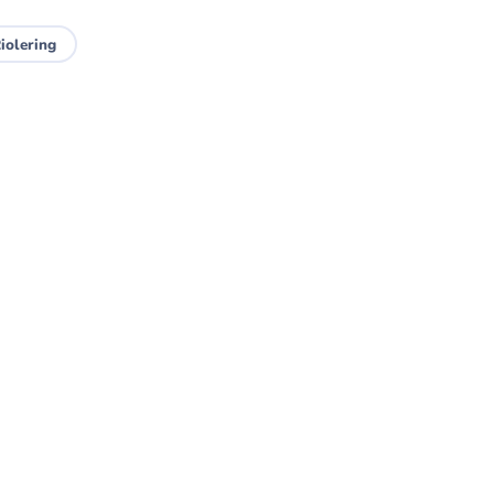
iolering