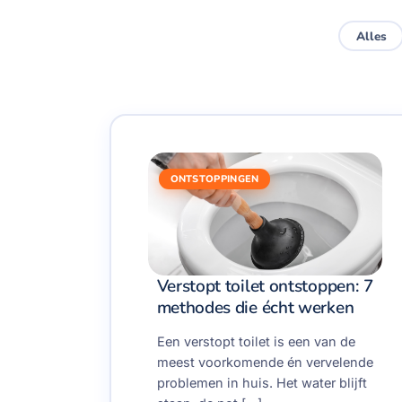
Alles
ONTSTOPPINGEN
Verstopt toilet ontstoppen: 7
methodes die écht werken
Een verstopt toilet is een van de
meest voorkomende én vervelende
problemen in huis. Het water blijft