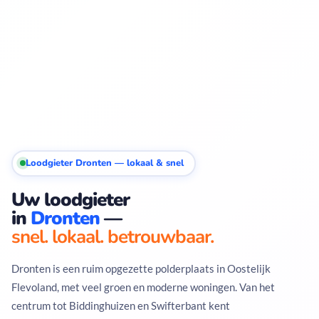
Loodgieter Dronten — lokaal & snel
Uw loodgieter
in
Dronten
—
snel. lokaal. betrouwbaar.
Dronten is een ruim opgezette polderplaats in Oostelijk
Flevoland, met veel groen en moderne woningen. Van het
centrum tot Biddinghuizen en Swifterbant kent