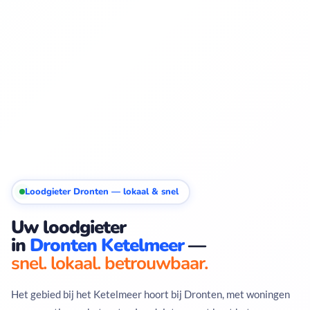
Loodgieter Dronten — lokaal & snel
Uw loodgieter
in
Dronten Ketelmeer
—
snel. lokaal. betrouwbaar.
Het gebied bij het Ketelmeer hoort bij Dronten, met woningen