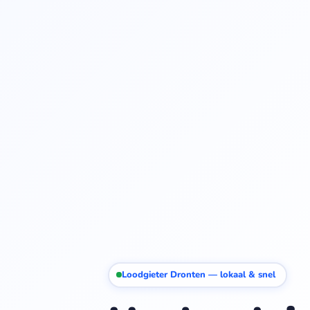
Loodgieter Dronten — lokaal & snel