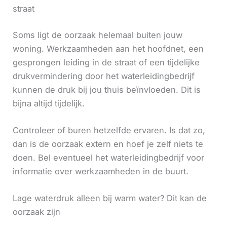
straat
Soms ligt de oorzaak helemaal buiten jouw
woning. Werkzaamheden aan het hoofdnet, een
gesprongen leiding in de straat of een tijdelijke
drukvermindering door het waterleidingbedrijf
kunnen de druk bij jou thuis beïnvloeden. Dit is
bijna altijd tijdelijk.
Controleer of buren hetzelfde ervaren. Is dat zo,
dan is de oorzaak extern en hoef je zelf niets te
doen. Bel eventueel het waterleidingbedrijf voor
informatie over werkzaamheden in de buurt.
Lage waterdruk alleen bij warm water? Dit kan de
oorzaak zijn