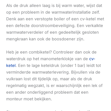
Als de druk alleen laag is bij warm water, wijst dat
op een probleem in de warmwaterinstallatie zelf.
Denk aan een verstopte boiler of een cv-ketel met
een defecte doorstroombeveiliging. Een verkalkte
warmwaterverdeler of een gedeeltelijk gesloten
mengkraan kan ook de boosdoener zijn.
Heb je een combiketel? Controleer dan ook de
waterdruk op het manometerklokje van de
cv-
ketel
. Een te lage keteldruk (onder 1 bar) leidt tot
verminderde warmwaterlevering. Bijvullen via de
vulkraan lost dit tijdelijk op, maar als de druk
regelmatig wegzakt, is er waarschijnlijk een lek of
een ander onderliggend probleem dat een
monteur moet bekijken.