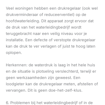
Veel woningen hebben een drukregelaar (ook wel
drukverminderaar of reduceerventiel) op de
hoofdwaterleiding. Dit apparaat zorgt ervoor dat
de druk van het waterleidingbedrijf wordt
teruggebracht naar een veilig niveau voor je
installatie. Een defecte of verstopte drukregelaar
kan de druk te ver verlagen of juist te hoog laten
oplopen.
Herkennen: de waterdruk is laag in het hele huis
en de situatie is plotseling verslechterd, terwijl er
geen werkzaamheden zijn geweest. Een
loodgieter kan de drukregelaar meten, afstellen of
vervangen. Dit is geen doe-het-zelf-klus.
6. Problemen bij het waterleidingbedrijf of in de