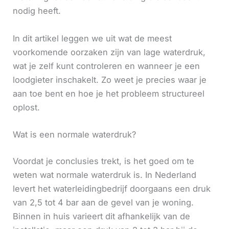
nodig heeft.
In dit artikel leggen we uit wat de meest
voorkomende oorzaken zijn van lage waterdruk,
wat je zelf kunt controleren en wanneer je een
loodgieter inschakelt. Zo weet je precies waar je
aan toe bent en hoe je het probleem structureel
oplost.
Wat is een normale waterdruk?
Voordat je conclusies trekt, is het goed om te
weten wat normale waterdruk is. In Nederland
levert het waterleidingbedrijf doorgaans een druk
van 2,5 tot 4 bar aan de gevel van je woning.
Binnen in huis varieert dit afhankelijk van de