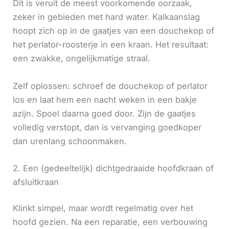
Dit is veruit de meest voorkomende oorzaak,
zeker in gebieden met hard water. Kalkaanslag
hoopt zich op in de gaatjes van een douchekop of
het perlator-roosterje in een kraan. Het resultaat:
een zwakke, ongelijkmatige straal.
Zelf oplossen: schroef de douchekop of perlator
los en laat hem een nacht weken in een bakje
azijn. Spoel daarna goed door. Zijn de gaatjes
volledig verstopt, dan is vervanging goedkoper
dan urenlang schoonmaken.
2. Een (gedeeltelijk) dichtgedraaide hoofdkraan of
afsluitkraan
Klinkt simpel, maar wordt regelmatig over het
hoofd gezien. Na een reparatie, een verbouwing