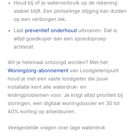
Houd bij of je waterverbruik op de rekening
stabiel blijft. Een plotselinge stijging kan duiden
op een verborgen lek.
Laat
preventief onderhoud
uitvoeren. Dat is
altijd goedkoper dan een spoedoproep
achteraf.
Wil je helemaal ontzorgd worden? Met het
Woningzorg-abonnement
van Loodgieterspunt
houd je met een vaste loodgieter die jouw
installatie kent alle waterdruk- en
leidingproblemen voor. Je krijgt altijd prioriteit bij
storingen, een digitaal woningdossier en 30 tot
40% korting op arbeidsuren.
Veelgestelde vragen over lage waterdruk