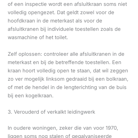
of een inspectie wordt een afsluitkraan soms niet
volledig opengezet. Dat geldt zowel voor de
hoofdkraan in de meterkast als voor de
afsluitkranen bij individuele toestellen zoals de
wasmachine of het toilet.
Zelf oplossen: controleer alle afsluitkranen in de
meterkast en bij de betreffende toestellen. Een
kraan hoort volledig open te staan, dat wil zeggen
zo ver mogelijk linksom gedraaid bij een bolkraan,
of met de hendel in de lengterichting van de buis
bij een kogelkraan.
3. Verouderd of verkalkt leidingwerk
In oudere woningen, zeker die van voor 1970,
liggen soms nog stalen of gegalvaniseerde