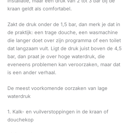
installatie, maar een druk van 2 tot 3 bar bij de
kraan geldt als comfortabel.
Zakt de druk onder de 1,5 bar, dan merk je dat in
de praktijk: een trage douche, een wasmachine
die langer doet over zijn programma of een toilet
dat langzaam vult. Ligt de druk juist boven de 4,5
bar, dan praat je over hoge waterdruk, die
eveneens problemen kan veroorzaken, maar dat
is een ander verhaal.
De meest voorkomende oorzaken van lage
waterdruk
1. Kalk- en vuilverstoppingen in de kraan of
douchekop