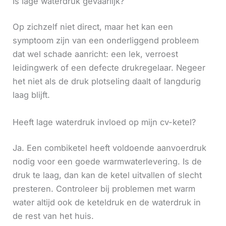
Is lage waterdruk gevaarlijk?
Op zichzelf niet direct, maar het kan een
symptoom zijn van een onderliggend probleem
dat wel schade aanricht: een lek, verroest
leidingwerk of een defecte drukregelaar. Negeer
het niet als de druk plotseling daalt of langdurig
laag blijft.
Heeft lage waterdruk invloed op mijn cv-ketel?
Ja. Een combiketel heeft voldoende aanvoerdruk
nodig voor een goede warmwaterlevering. Is de
druk te laag, dan kan de ketel uitvallen of slecht
presteren. Controleer bij problemen met warm
water altijd ook de keteldruk en de waterdruk in
de rest van het huis.