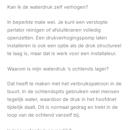
Kan ik de waterdruk zelf verhogen?
In beperkte mate wel. Je kunt een verstopte
perlator reinigen of afsluitkranen volledig
openzetten. Een drukverhogingspomp laten
installeren is ook een optie als de druk structureel
te laag is, maar dat is werk voor een installateur.
Waarom is mijn waterdruk ‘s ochtends lager?
Dat heeft te maken met het verbruikspatroon in de
buurt. In de ochtendspits gebruiken veel mensen
tegelijk water, waardoor de druk in het hoofdnet
tijdelijk daalt. Dit is normaal gedrag en trekt in de
loop van de ochtend vanzelf bij.