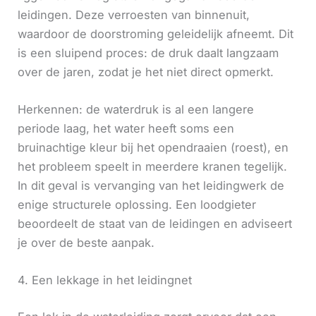
leidingen. Deze verroesten van binnenuit,
waardoor de doorstroming geleidelijk afneemt. Dit
is een sluipend proces: de druk daalt langzaam
over de jaren, zodat je het niet direct opmerkt.
Herkennen: de waterdruk is al een langere
periode laag, het water heeft soms een
bruinachtige kleur bij het opendraaien (roest), en
het probleem speelt in meerdere kranen tegelijk.
In dit geval is vervanging van het leidingwerk de
enige structurele oplossing. Een loodgieter
beoordeelt de staat van de leidingen en adviseert
je over de beste aanpak.
4. Een lekkage in het leidingnet