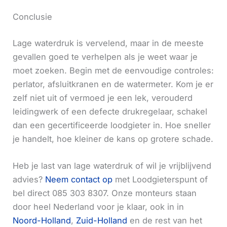
Conclusie
Lage waterdruk is vervelend, maar in de meeste
gevallen goed te verhelpen als je weet waar je
moet zoeken. Begin met de eenvoudige controles:
perlator, afsluitkranen en de watermeter. Kom je er
zelf niet uit of vermoed je een lek, verouderd
leidingwerk of een defecte drukregelaar, schakel
dan een gecertificeerde loodgieter in. Hoe sneller
je handelt, hoe kleiner de kans op grotere schade.
Heb je last van lage waterdruk of wil je vrijblijvend
advies?
Neem contact op
met Loodgieterspunt of
bel direct 085 303 8307. Onze monteurs staan
door heel Nederland voor je klaar, ook in in
Noord-Holland
,
Zuid-Holland
en de rest van het