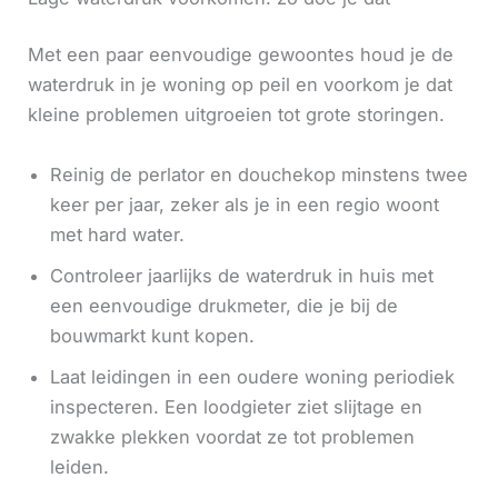
Met een paar eenvoudige gewoontes houd je de
waterdruk in je woning op peil en voorkom je dat
kleine problemen uitgroeien tot grote storingen.
Reinig de perlator en douchekop minstens twee
keer per jaar, zeker als je in een regio woont
met hard water.
Controleer jaarlijks de waterdruk in huis met
een eenvoudige drukmeter, die je bij de
bouwmarkt kunt kopen.
Laat leidingen in een oudere woning periodiek
inspecteren. Een loodgieter ziet slijtage en
zwakke plekken voordat ze tot problemen
leiden.