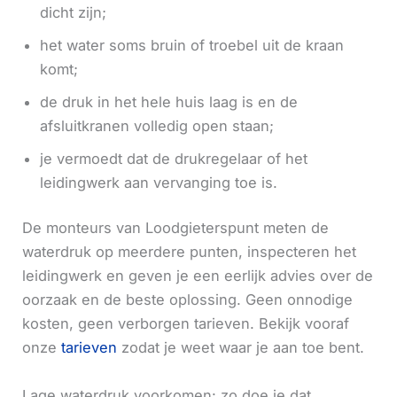
dicht zijn;
het water soms bruin of troebel uit de kraan
komt;
de druk in het hele huis laag is en de
afsluitkranen volledig open staan;
je vermoedt dat de drukregelaar of het
leidingwerk aan vervanging toe is.
De monteurs van Loodgieterspunt meten de
waterdruk op meerdere punten, inspecteren het
leidingwerk en geven je een eerlijk advies over de
oorzaak en de beste oplossing. Geen onnodige
kosten, geen verborgen tarieven. Bekijk vooraf
onze
tarieven
zodat je weet waar je aan toe bent.
Lage waterdruk voorkomen: zo doe je dat