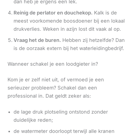
dan heb je ergens een lek.
Reinig de perlator en douchekop.
Kalk is de
meest voorkomende boosdoener bij een lokaal
drukverlies. Weken in azijn lost dit vaak al op.
Vraag het de buren.
Hebben zij hetzelfde? Dan
is de oorzaak extern bij het waterleidingbedrijf.
Wanneer schakel je een loodgieter in?
Kom je er zelf niet uit, of vermoed je een
serieuzer probleem? Schakel dan een
professional in. Dat geldt zeker als:
de lage druk plotseling ontstond zonder
duidelijke reden;
de watermeter doorloopt terwijl alle kranen