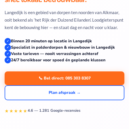
Langedijk is een gebied van dorpen ten noorden van Alkmaar,
ooit bekend als ‘het Rijk der Duizend Eilanden’. Loodgieterspunt
kent de bebouwing hier — en staat dag en nacht voor u klaar.
Binnen 20 minuten op locatie in Langedijk
✓
Specialist in polderdorpen & nieuwbouw in Langedijk
✓
Vaste tarieven — nooit verrassingen achteraf
✓
24/7 bereikbaar voor spoed én geplande klussen
✓
📞 Bel direct: 085 303 8307
Plan afspraak →
★★★★★
4.6 — 1.281 Google-recensies