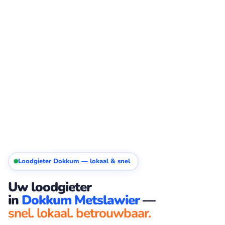
Loodgieter Dokkum — lokaal & snel
Uw loodgieter
in
Dokkum Metslawier
—
snel. lokaal. betrouwbaar.