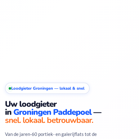
Loodgieter Groningen — lokaal & snel
Uw loodgieter
in
Groningen Paddepoel
—
snel. lokaal. betrouwbaar.
Van de jaren-60 portiek- en galerijflats tot de