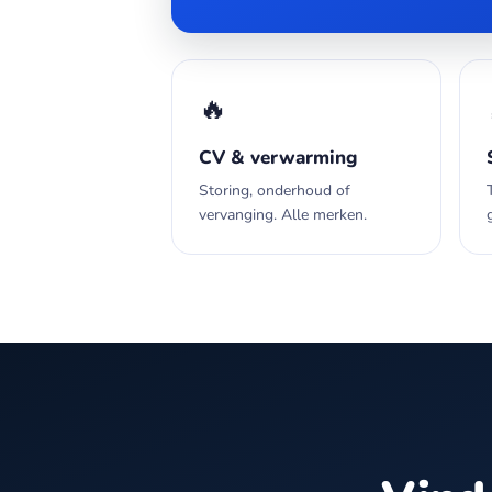
🔥
CV & verwarming
Storing, onderhoud of
vervanging. Alle merken.