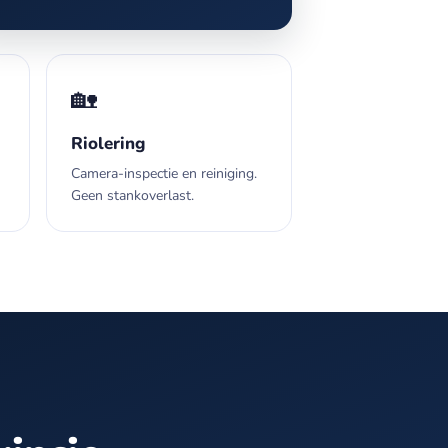
🏡
Riolering
Camera-inspectie en reiniging.
Geen stankoverlast.