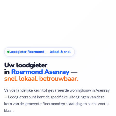
Loodgieter Roermond — lokaal & snel
Uw loodgieter
in
Roermond Asenray
—
snel. lokaal. betrouwbaar.
Van de landelijke kern tot gevarieerde woningbouw in Asenray
— Loodgieterspunt kent de specifieke uitdagingen van deze
kern van de gemeente Roermond en staat dag en nacht voor u
klaar.