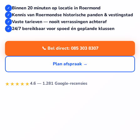
Binnen 20 minuten op locatie in Roermond
✓
Kennis van Roermondse historische panden & vestingstad
✓
Vaste tarieven — nooit verrassingen achteraf
✓
24/7 bereikbaar voor spoed én geplande klussen
✓
📞 Bel direct: 085 303 8307
Plan afspraak →
★★★★★
4.6 — 1.281 Google-recensies