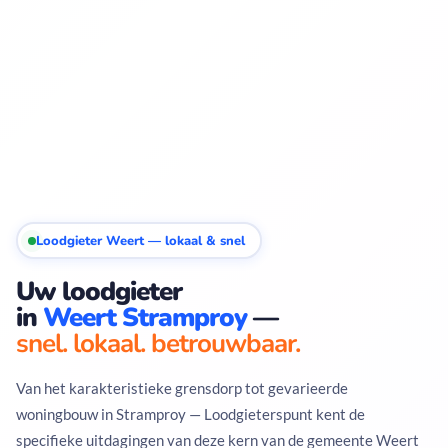
Loodgieter Weert — lokaal & snel
Uw loodgieter
in
Weert Stramproy
—
snel. lokaal. betrouwbaar.
Van het karakteristieke grensdorp tot gevarieerde
woningbouw in Stramproy — Loodgieterspunt kent de
specifieke uitdagingen van deze kern van de gemeente Weert