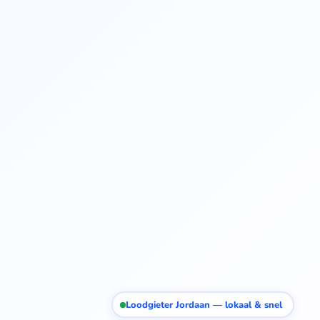
Loodgieter Jordaan — lokaal & snel