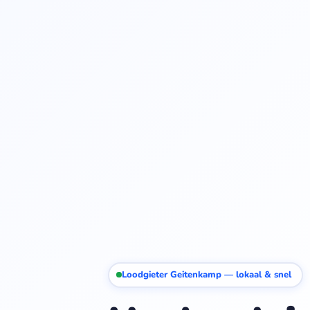
Loodgieter Geitenkamp — lokaal & snel