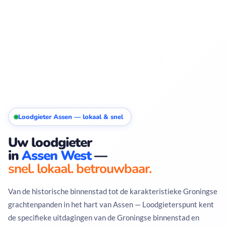
Loodgieter Assen — lokaal & snel
Uw loodgieter
in
Assen West
—
snel. lokaal. betrouwbaar.
Van de historische binnenstad tot de karakteristieke Groningse
grachtenpanden in het hart van Assen — Loodgieterspunt kent
de specifieke uitdagingen van de Groningse binnenstad en