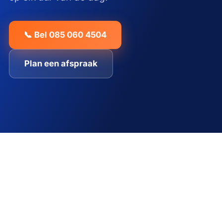
📞 Bel 085 060 4504
Plan een afspraak