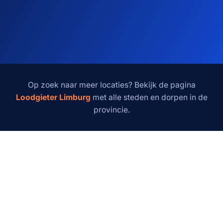
Op zoek naar meer locaties? Bekijk de pagina
Loodgieter Limburg
met alle steden en dorpen in de
provincie.