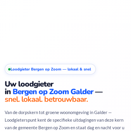
Loodgieter Bergen op Zoom — lokaal & snel
Uw loodgieter
in
Bergen op Zoom Galder
—
snel. lokaal. betrouwbaar.
Van de dorpskern tot groene woonomgeving in Galder —
Loodgieterspunt kent de specifieke uitdagingen van deze kern
van de gemeente Bergen op Zoom en staat dag en nacht voor u