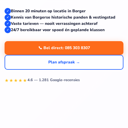
Binnen 20 minuten op locatie in Borger
✓
Kennis van Borgerse historische panden & vestingstad
✓
Vaste tarieven — nooit verrassingen achteraf
✓
24/7 bereikbaar voor spoed én geplande klussen
✓
📞 Bel direct: 085 303 8307
Plan afspraak →
★★★★★
4.6 — 1.281 Google-recensies