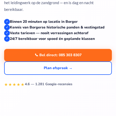
het leidingwerk op de zandgrond — en is dag en nacht
bereikbaar.
Binnen 20 minuten op locatie in Borger
✓
Kennis van Borgerse historische panden & vestingstad
✓
Vaste tarieven — nooit verrassingen achteraf
✓
24/7 bereikbaar voor spoed én geplande klussen
✓
📞 Bel direct: 085 303 8307
Plan afspraak →
★★★★★
4.6 — 1.281 Google-recensies