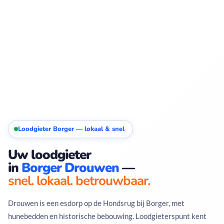
Loodgieter Borger — lokaal & snel
Uw loodgieter
in
Borger Drouwen
—
snel. lokaal. betrouwbaar.
Drouwen is een esdorp op de Hondsrug bij Borger, met
hunebedden en historische bebouwing. Loodgieterspunt kent