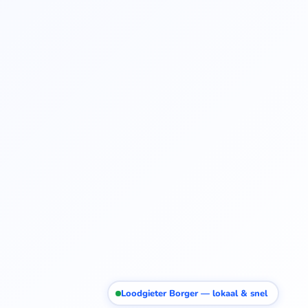
Loodgieter Borger — lokaal & snel