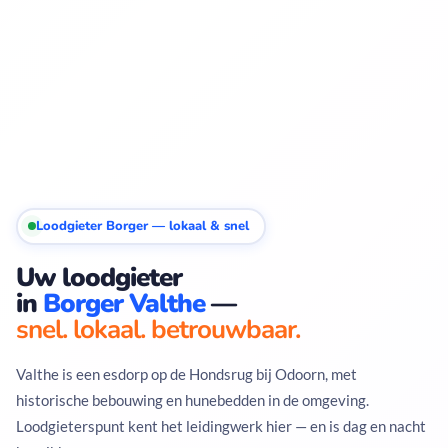
Loodgieter Borger — lokaal & snel
Uw loodgieter
in
Borger Valthe
—
snel. lokaal. betrouwbaar.
Valthe is een esdorp op de Hondsrug bij Odoorn, met
historische bebouwing en hunebedden in de omgeving.
Loodgieterspunt kent het leidingwerk hier — en is dag en nacht