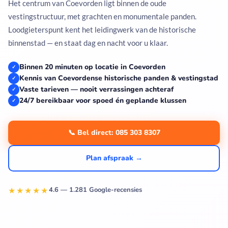
Het centrum van Coevorden ligt binnen de oude
vestingstructuur, met grachten en monumentale panden.
Loodgieterspunt kent het leidingwerk van de historische
binnenstad — en staat dag en nacht voor u klaar.
Binnen 20 minuten op locatie in Coevorden
✓
Kennis van Coevordense historische panden & vestingstad
✓
Vaste tarieven — nooit verrassingen achteraf
✓
24/7 bereikbaar voor spoed én geplande klussen
✓
📞 Bel direct: 085 303 8307
Plan afspraak →
★★★★★
4.6 — 1.281 Google-recensies