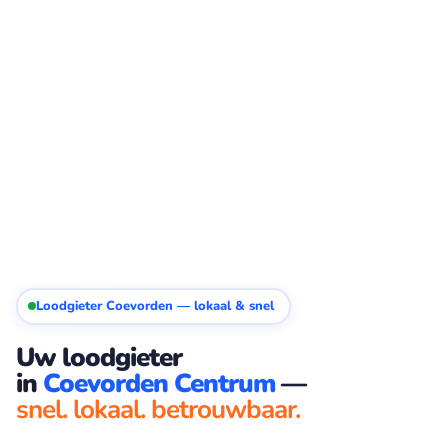
Loodgieter Coevorden — lokaal & snel
Uw loodgieter
in
Coevorden Centrum
—
snel. lokaal. betrouwbaar.