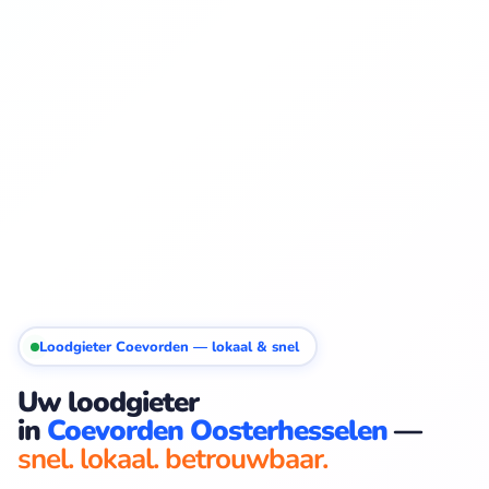
Loodgieter Coevorden — lokaal & snel
Uw loodgieter
in
Coevorden Oosterhesselen
—
snel. lokaal. betrouwbaar.