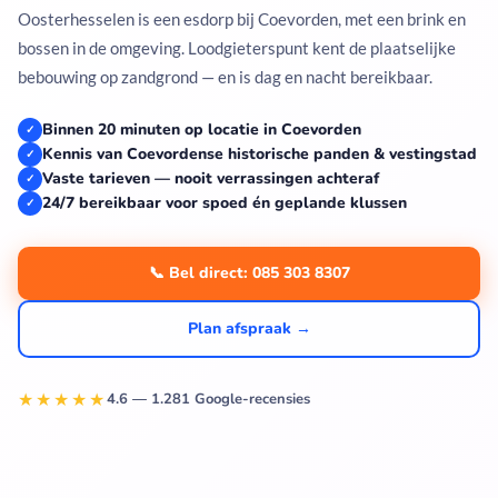
Oosterhesselen is een esdorp bij Coevorden, met een brink en
bossen in de omgeving. Loodgieterspunt kent de plaatselijke
bebouwing op zandgrond — en is dag en nacht bereikbaar.
Binnen 20 minuten op locatie in Coevorden
✓
Kennis van Coevordense historische panden & vestingstad
✓
Vaste tarieven — nooit verrassingen achteraf
✓
24/7 bereikbaar voor spoed én geplande klussen
✓
📞 Bel direct: 085 303 8307
Plan afspraak →
★★★★★
4.6 — 1.281 Google-recensies