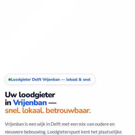
Loodgieter Delft Vrijenban — lokaal & snel
Uw loodgieter
in
Vrijenban
—
snel. lokaal. betrouwbaar.
Vrijenban is een wijk in Delft met een mix van oudere en
nieuwere bebouwing. Loodgieterspunt kent het plaatselijke