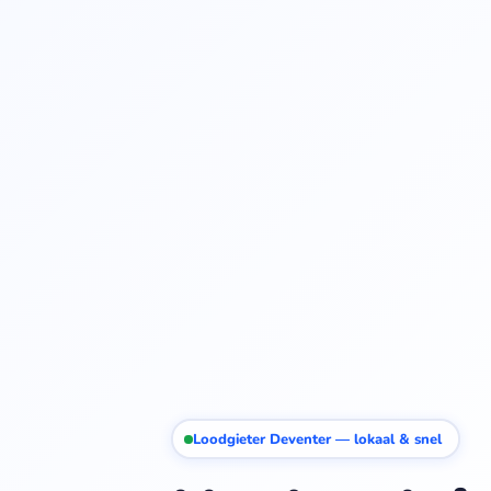
Loodgieter Deventer — lokaal & snel