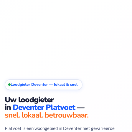
Loodgieter Deventer — lokaal & snel
Uw loodgieter
in
Deventer Platvoet
—
snel. lokaal. betrouwbaar.
Platvoet is een woongebied in Deventer met gevarieerde