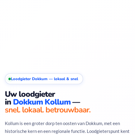
Loodgieter Dokkum — lokaal & snel
Uw loodgieter
in
Dokkum Kollum
—
snel. lokaal. betrouwbaar.
Kollum is een groter dorp ten oosten van Dokkum, met een
historische kern en een regionale functie. Loodgieterspunt kent