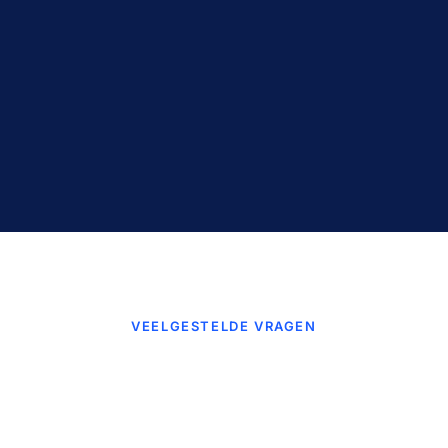
VEELGESTELDE VRAGEN