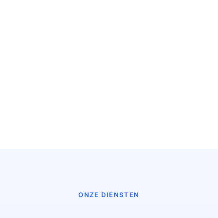
ONZE DIENSTEN