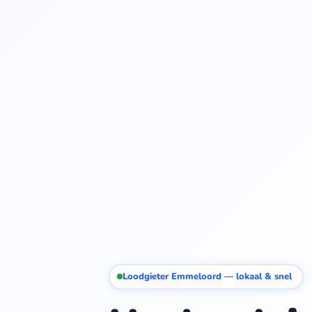
Loodgieter Emmeloord — lokaal & snel