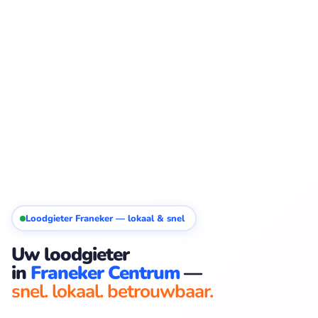
Loodgieter Franeker — lokaal & snel
Uw loodgieter
in
Franeker Centrum
—
snel. lokaal. betrouwbaar.