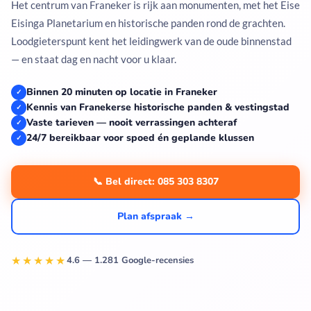
Het centrum van Franeker is rijk aan monumenten, met het Eise
Eisinga Planetarium en historische panden rond de grachten.
Loodgieterspunt kent het leidingwerk van de oude binnenstad
— en staat dag en nacht voor u klaar.
Binnen 20 minuten op locatie in Franeker
✓
Kennis van Franekerse historische panden & vestingstad
✓
Vaste tarieven — nooit verrassingen achteraf
✓
24/7 bereikbaar voor spoed én geplande klussen
✓
📞 Bel direct: 085 303 8307
Plan afspraak →
★★★★★
4.6 — 1.281 Google-recensies