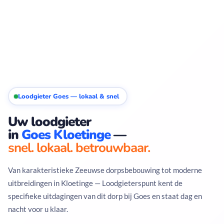
Loodgieter Goes — lokaal & snel
Uw loodgieter
in
Goes Kloetinge
—
snel. lokaal. betrouwbaar.
Van karakteristieke Zeeuwse dorpsbebouwing tot moderne
uitbreidingen in Kloetinge — Loodgieterspunt kent de
specifieke uitdagingen van dit dorp bij Goes en staat dag en
nacht voor u klaar.