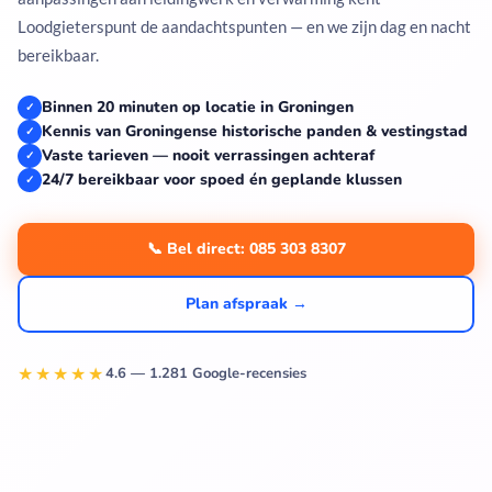
Loodgieterspunt de aandachtspunten — en we zijn dag en nacht
bereikbaar.
Binnen 20 minuten op locatie in Groningen
✓
Kennis van Groningense historische panden & vestingstad
✓
Vaste tarieven — nooit verrassingen achteraf
✓
24/7 bereikbaar voor spoed én geplande klussen
✓
📞 Bel direct: 085 303 8307
Plan afspraak →
★★★★★
4.6 — 1.281 Google-recensies