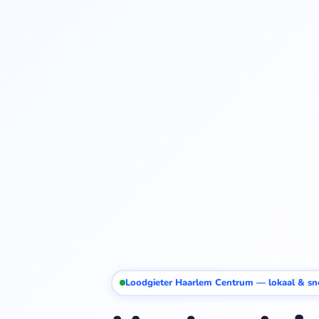
Loodgieter Haarlem Centrum — lokaal & sn