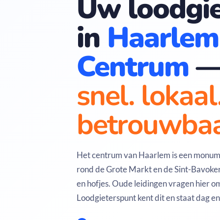
Uw loodgie
in
Haarlem
Centrum
snel. lokaal
betrouwbaa
Het centrum van Haarlem is een monum
rond de Grote Markt en de Sint-Bavoke
en hofjes. Oude leidingen vragen hier 
Loodgieterspunt kent dit en staat dag en