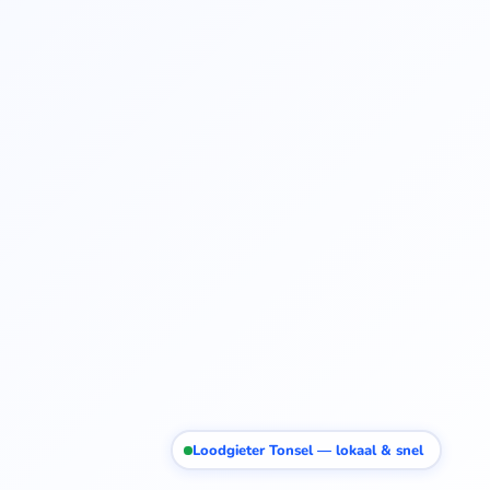
Loodgieter Tonsel — lokaal & snel