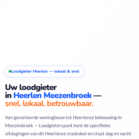
Loodgieter Heerlen — lokaal & snel
Uw loodgieter
in
Heerlen Meezenbroek
—
snel. lokaal. betrouwbaar.
Van gevarieerde woningbouw tot Heerlense bebouwing in
Meezenbroek — Loodgieterspunt kent de specifieke
uitdagingen van dit Heerlense stadsdeel en staat dag en nacht