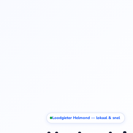
Loodgieter Helmond — lokaal & snel