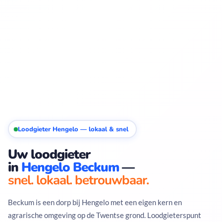
Loodgieter Hengelo — lokaal & snel
Uw loodgieter
in
Hengelo Beckum
—
snel. lokaal. betrouwbaar.
Beckum is een dorp bij Hengelo met een eigen kern en
agrarische omgeving op de Twentse grond. Loodgieterspunt