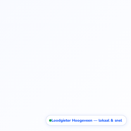
Loodgieter Hoogeveen — lokaal & snel