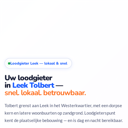
Loodgieter Leek — lokaal & snel
Uw loodgieter
in
Leek Tolbert
—
snel. lokaal. betrouwbaar.
Tolbert grenst aan Leek in het Westerkwartier, met een dorpse
kern en latere woonbuurten op zandgrond. Loodgieterspunt
kent de plaatselijke bebouwing — en is dag en nacht bereikbaar.