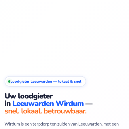
Loodgieter Leeuwarden — lokaal & snel
Uw loodgieter
in
Leeuwarden Wirdum
—
snel. lokaal. betrouwbaar.
Wirdum is een terpdorp ten zuiden van Leeuwarden, met een