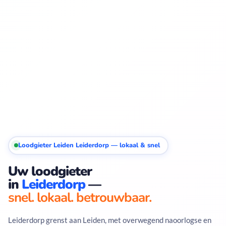
Loodgieter Leiden Leiderdorp — lokaal & snel
Uw loodgieter
in
Leiderdorp
—
snel. lokaal. betrouwbaar.
Leiderdorp grenst aan Leiden, met overwegend naoorlogse en