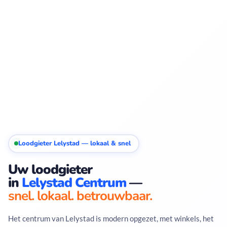
Loodgieter Lelystad — lokaal & snel
Uw loodgieter
in
Lelystad Centrum
—
snel. lokaal. betrouwbaar.
Het centrum van Lelystad is modern opgezet, met winkels, het