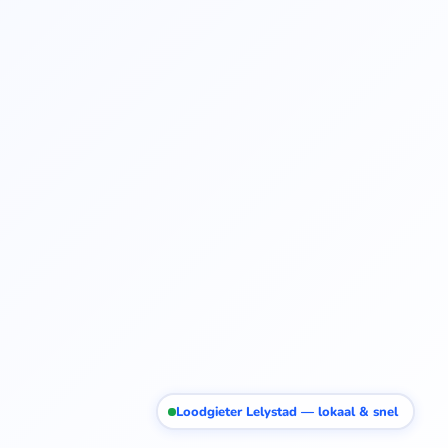
Loodgieter Lelystad — lokaal & snel